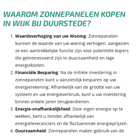
WAAROM ZONNEPANELEN KOPEN
IN WIJK BIJ DUURSTEDE?
Waardeverhoging van uw Woning
: Zonnepanelen
kunnen de waarde van uw woning verhogen, aangezien
ze een aantrekkelijke functie zijn voor potentiële kopers
die geïnteresseerd zijn in duurzaamheid en lage
energiekosten.
Financiële Besparing
: Na de initiële investering in
zonnepanelen kunt u aanzienlijk besparen op uw
energierekening. Afhankelijk van de grootte van uw
systeem en uw energieverbruik, kunt u uw investering
binnen enkele jaren terugverdienen.
Energie-onafhankelijkheid
: Door eigen energie op te
wekken, bent u minder afhankelijk van
energieleveranciers en de fluctuerende energieprijzen.
Duurzaamheid
: Zonnepanelen maken gebruik van de