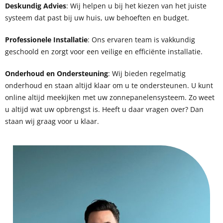
Deskundig Advies
: Wij helpen u bij het kiezen van het juiste
systeem dat past bij uw huis, uw behoeften en budget.
Professionele Installatie
: Ons ervaren team is vakkundig
geschoold en zorgt voor een veilige en efficiënte installatie.
Onderhoud en Ondersteuning
: Wij bieden regelmatig
onderhoud en staan altijd klaar om u te ondersteunen. U kunt
online altijd meekijken met uw zonnepanelensysteem. Zo weet
u altijd wat uw opbrengst is. Heeft u daar vragen over? Dan
staan wij graag voor u klaar.