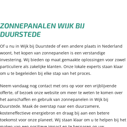
ZONNEPANALEN WIJK BIJ
DUURSTEDE
Of u nu in Wijk bij Duurstede of een andere plaats in Nederland
woont, het kopen van zonnepanelen is een verstandige
investering. Wij bieden op maat gemaakte oplossingen voor zowel
particuliere als zakelijke klanten. Onze lokale experts staan klaar
om u te begeleiden bij elke stap van het proces.
Neem vandaag nog contact met ons op voor een vrijblijvende
offerte, of bezoek onze website om meer te weten te komen over
het aanschaffen en gebruik van zonnepanelen in Wijk bij
Duurstede. Maak de overstap naar een duurzamere,
kosteneffectieve energiebron en draag bij aan een betere
toekomst voor onze planeet. Wij staan klaar om u te helpen bij het
maken van een positieve impact en te besparen op uw