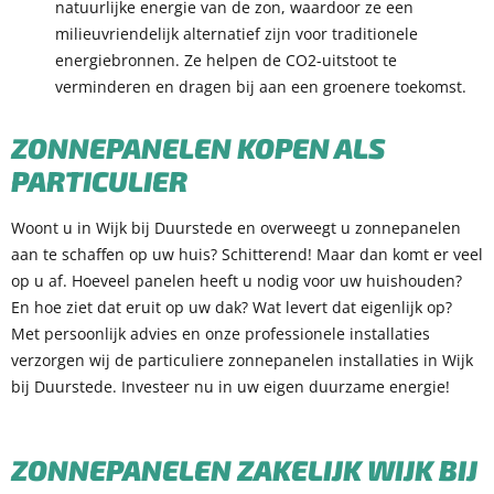
natuurlijke energie van de zon, waardoor ze een
milieuvriendelijk alternatief zijn voor traditionele
energiebronnen. Ze helpen de CO2-uitstoot te
verminderen en dragen bij aan een groenere toekomst.
ZONNEPANELEN KOPEN ALS
PARTICULIER
Woont u in Wijk bij Duurstede en overweegt u zonnepanelen
aan te schaffen op uw huis? Schitterend! Maar dan komt er veel
op u af. Hoeveel panelen heeft u nodig voor uw huishouden?
En hoe ziet dat eruit op uw dak? Wat levert dat eigenlijk op?
Met persoonlijk advies en onze professionele installaties
verzorgen wij de particuliere zonnepanelen installaties in Wijk
bij Duurstede. Investeer nu in uw eigen duurzame energie!
ZONNEPANELEN ZAKEL
IJK WIJK BIJ