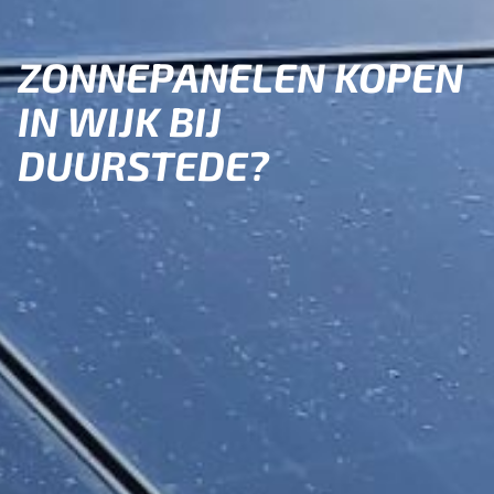
ZONNEPANELEN KOPEN
IN WIJK BIJ
DUURSTEDE?