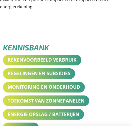
energierekening!
KENNISBANK
REKENVOORBEELD VERBRUIK
REGELINGEN EN SUBSIDIES
MONITORING EN ONDERHOUD
TOEKOMST VAN ZONNEPANELEN
ENERGIE OPSLAG / BATTERIJEN
GARANTIES