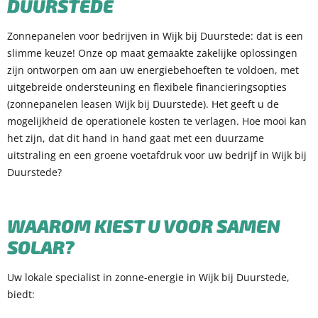
DUURSTEDE
Zonnepanelen voor bedrijven in Wijk bij Duurstede: dat is een
slimme keuze! Onze op maat gemaakte zakelijke oplossingen
zijn ontworpen om aan uw energiebehoeften te voldoen, met
uitgebreide ondersteuning en flexibele financieringsopties
(zonnepanelen leasen Wijk bij Duurstede). Het geeft u de
mogelijkheid de operationele kosten te verlagen. Hoe mooi kan
het zijn, dat dit hand in hand gaat met een duurzame
uitstraling en een groene voetafdruk voor uw bedrijf in Wijk bij
Duurstede?
WAAROM KIEST U VOOR SAMEN
SOLAR?
Uw lokale specialist in zonne-energie in Wijk bij Duurstede,
biedt: