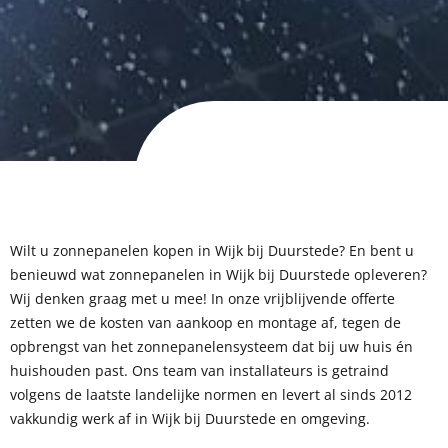
Wilt u zonnepanelen kopen in Wijk bij Duurstede?
En be
nt u
benieuwd wat zonnepanelen in Wijk bij Duurstede opleveren?
Wij denken graag met u mee! In onze vrijblijvende offerte
zetten we de kosten van aankoop en montage af, tegen de
opbrengst van het zonnepanelensysteem dat bij uw huis én
huishouden past. Ons team van installateurs is getraind
volgens de laatste landelijke normen en levert al sinds 2012
vakkundig werk af in Wijk bij Duurstede en omgeving.