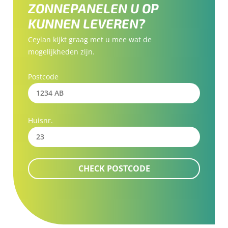
ZONNEPANELEN U OP
KUNNEN LEVEREN?
Ceylan kijkt graag met u mee wat de
mogelijkheden zijn.
Postcode
Huisnr.
CHECK POSTCODE