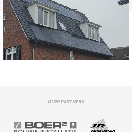
ONZE PARTNERS