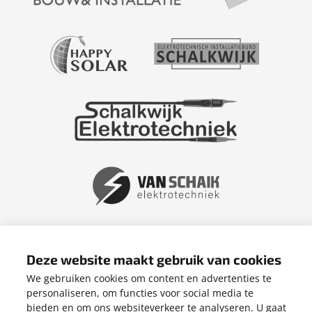
Deze website maakt gebruik van cookies
We gebruiken cookies om content en advertenties te
personaliseren, om functies voor social media te
bieden en om ons websiteverkeer te analyseren. U gaat