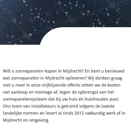
Wilt u zonnepanelen kopen in Mijdrecht?
En be
nt u benieuwd
wat zonnepanelen in Mijdrecht opleveren? Wij denken graag
met u mee! In onze vrijblijvende offerte zetten we de kosten
van aankoop en montage af, tegen de opbrengst van het
zonnepanelensysteem dat bij uw huis én huishouden past.
Ons team van installateurs is getraind volgens de laatste
landelijke normen en levert al sinds 2012 vakkundig werk af in
Mijdrecht en omgeving.