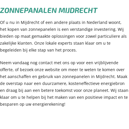
ZONNEPANALEN MIJDRECHT
Of u nu in Mijdrecht of een andere plaats in Nederland woont,
het kopen van zonnepanelen is een verstandige investering. Wij
bieden op maat gemaakte oplossingen voor zowel particuliere als
zakelijke klanten. Onze lokale experts staan klaar om u te
begeleiden bij elke stap van het proces.
Neem vandaag nog contact met ons op voor een vrijblijvende
offerte, of bezoek onze website om meer te weten te komen over
het aanschaffen en gebruik van zonnepanelen in Mijdrecht. Maak
de overstap naar een duurzamere, kosteneffectieve energiebron
en draag bij aan een betere toekomst voor onze planeet. Wij staan
klaar om u te helpen bij het maken van een positieve impact en te
besparen op uw energierekening!