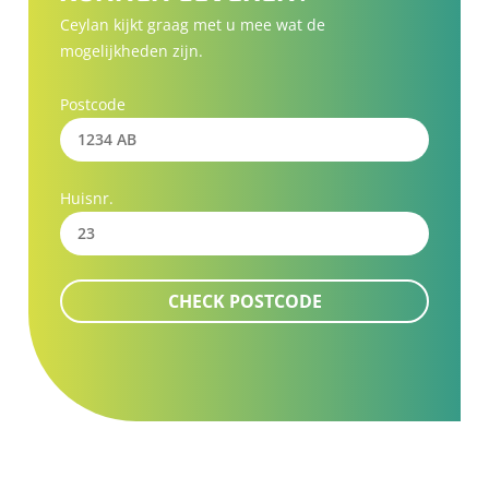
Ceylan kijkt graag met u mee wat de
mogelijkheden zijn.
Postcode
Huisnr.
CHECK POSTCODE