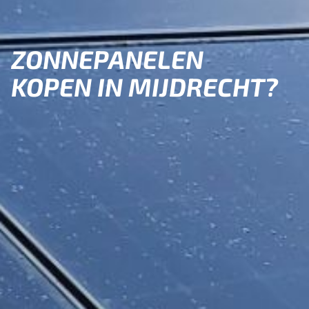
ZONNEPANELEN
KOPEN IN MIJDRECHT?