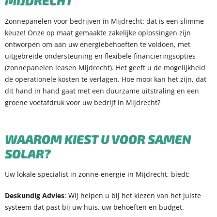
MIJDRECHT
Zonnepanelen voor bedrijven in Mijdrecht: dat is een slimme
keuze! Onze op maat gemaakte zakelijke oplossingen zijn
ontworpen om aan uw energiebehoeften te voldoen, met
uitgebreide ondersteuning en flexibele financieringsopties
(zonnepanelen leasen Mijdrecht). Het geeft u de mogelijkheid
de operationele kosten te verlagen. Hoe mooi kan het zijn, dat
dit hand in hand gaat met een duurzame uitstraling en een
groene voetafdruk voor uw bedrijf in Mijdrecht?
WAAROM KIEST U VOOR SAMEN
SOLAR?
Uw lokale specialist in zonne-energie in Mijdrecht, biedt:
Deskundig Advies
: Wij helpen u bij het kiezen van het juiste
systeem dat past bij uw huis, uw behoeften en budget.