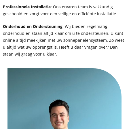
Professionele Installatie
: Ons ervaren team is vakkundig
geschoold en zorgt voor een veilige en efficiënte installatie.
Onderhoud en Ondersteuning
: Wij bieden regelmatig
onderhoud en staan altijd klaar om u te ondersteunen. U kunt
online altijd meekijken met uw zonnepanelensysteem. Zo weet
u altijd wat uw opbrengst is. Heeft u daar vragen over? Dan
staan wij graag voor u klaar.