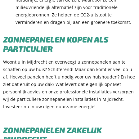
milieuvriendelijk alternatief zijn voor traditionele
energiebronnen. Ze helpen de CO2-uitstoot te
verminderen en dragen bij aan een groenere toekomst.
ZONNEPANELEN KOPEN ALS
PARTICULIER
Woont u in Mijdrecht en overweegt u zonnepanelen aan te
schaffen op uw huis? Schitterend! Maar dan komt er veel op u
af. Hoeveel panelen heeft u nodig voor uw huishouden? En hoe
ziet dat eruit op uw dak? Wat levert dat eigenlijk op? Met
persoonlijk advies en onze professionele installaties verzorgen
wij de particuliere zonnepanelen installaties in Mijdrecht.
Investeer nu in uw eigen duurzame energie!
ZONNEPANELEN ZAKEL
IJK