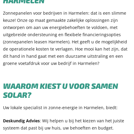
HARMELEN
Zonnepanelen voor bedrijven in Harmelen: dat is een slimme
keuze! Onze op maat gemaakte zakelijke oplossingen zijn
ontworpen om aan uw energiebehoeften te voldoen, met
uitgebreide ondersteuning en flexibele financieringsopties
(zonnepanelen leasen Harmelen). Het geeft u de mogelijkheid
de operationele kosten te verlagen. Hoe mooi kan het zijn, dat
dit hand in hand gaat met een duurzame uitstraling en een
groene voetafdruk voor uw bedrijf in Harmelen?
WAAROM KIEST U VOOR SAMEN
SOLAR?
Uw lokale specialist in zonne-energie in Harmelen, biedt:
Deskundig Advies
: Wij helpen u bij het kiezen van het juiste
systeem dat past bij uw huis, uw behoeften en budget.