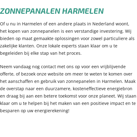
ZONNEPANALEN HARMELEN
Of u nu in Harmelen of een andere plaats in Nederland woont,
het kopen van zonnepanelen is een verstandige investering. Wij
bieden op maat gemaakte oplossingen voor zowel particuliere als
zakelijke klanten. Onze lokale experts staan klaar om u te
begeleiden bij elke stap van het proces.
Neem vandaag nog contact met ons op voor een vrijblijvende
offerte, of bezoek onze website om meer te weten te komen over
het aanschaffen en gebruik van zonnepanelen in Harmelen. Maak
de overstap naar een duurzamere, kosteneffectieve energiebron
en draag bij aan een betere toekomst voor onze planeet. Wij staan
klaar om u te helpen bij het maken van een positieve impact en te
besparen op uw energierekening!