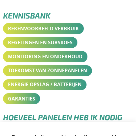
KENNISBANK
REKENVOORBEELD VERBRUIK
REGELINGEN EN SUBSIDIES
MONITORING EN ONDERHOUD
TOEKOMST VAN ZONNEPANELEN
ENERGIE OPSLAG / BATTERIJEN
GARANTIES
HOEVEEL PANELEN HEB IK NODIG
VOOR MIJN TOTALE VERBRUIK?