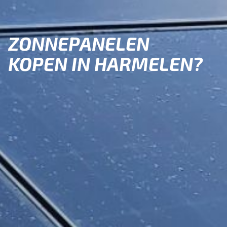
ZONNEPANELEN
KOPEN IN HARMELEN?