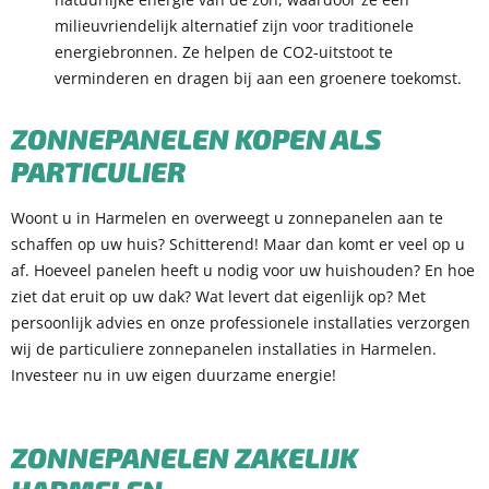
milieuvriendelijk alternatief zijn voor traditionele
energiebronnen. Ze helpen de CO2-uitstoot te
verminderen en dragen bij aan een groenere toekomst.
ZONNEPANELEN KOPEN ALS
PARTICULIER
Woont u in Harmelen en overweegt u zonnepanelen aan te
schaffen op uw huis? Schitterend! Maar dan komt er veel op u
af. Hoeveel panelen heeft u nodig voor uw huishouden? En hoe
ziet dat eruit op uw dak? Wat levert dat eigenlijk op? Met
persoonlijk advies en onze professionele installaties verzorgen
wij de particuliere zonnepanelen installaties in Harmelen.
Investeer nu in uw eigen duurzame energie!
ZONNEPANELEN ZAKEL
IJK