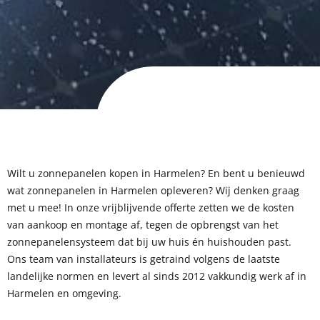
Wilt u zonnepanelen kopen in Harmelen?
En be
nt u benieuwd
wat zonnepanelen in Harmelen opleveren? Wij denken graag
met u mee! In onze vrijblijvende offerte zetten we de kosten
van aankoop en montage af, tegen de opbrengst van het
zonnepanelensysteem dat bij uw huis én huishouden past.
Ons team van installateurs is getraind volgens de laatste
landelijke normen en levert al sinds 2012 vakkundig werk af in
Harmelen en omgeving.