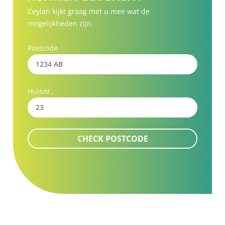
Ceylan kijkt graag met u mee wat de
mogelijkheden zijn.
Postcode
Huisnr.
CHECK POSTCODE