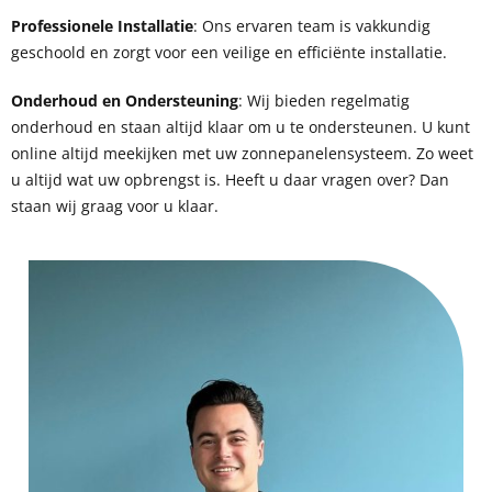
Professionele Installatie
: Ons ervaren team is vakkundig
geschoold en zorgt voor een veilige en efficiënte installatie.
Onderhoud en Ondersteuning
: Wij bieden regelmatig
onderhoud en staan altijd klaar om u te ondersteunen. U kunt
online altijd meekijken met uw zonnepanelensysteem. Zo weet
u altijd wat uw opbrengst is. Heeft u daar vragen over? Dan
staan wij graag voor u klaar.