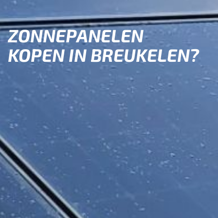
ZONNEPANELEN
KOPEN IN BREUKELEN?