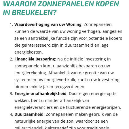
WAAROM ZONNEPANELEN KOPEN
IN BREUKELEN?
Waardeverhoging van uw Woning
: Zonnepanelen
kunnen de waarde van uw woning verhogen, aangezien
ze een aantrekkelijke functie zijn voor potentiële kopers
die geïnteresseerd zijn in duurzaamheid en lage
energiekosten.
Financiële Besparing
: Na de initiële investering in
zonnepanelen kunt u aanzienlijk besparen op uw
energierekening. Afhankelijk van de grootte van uw
systeem en uw energieverbruik, kunt u uw investering
binnen enkele jaren terugverdienen.
Energie-onafhankelijkheid
: Door eigen energie op te
wekken, bent u minder afhankelijk van
energieleveranciers en de fluctuerende energieprijzen.
Duurzaamheid
: Zonnepanelen maken gebruik van de
natuurlijke energie van de zon, waardoor ze een
milieuvriendelijk alternatief zijn voor traditionele