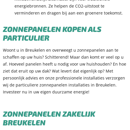
energiebronnen. Ze helpen de CO2-uitstoot te
verminderen en dragen bij aan een groenere toekomst.
ZONNEPANELEN KOPEN ALS
PARTICULIER
Woont u in Breukelen en overweegt u zonnepanelen aan te
schaffen op uw huis? Schitterend! Maar dan komt er veel op u
af. Hoeveel panelen heeft u nodig voor uw huishouden? En hoe
ziet dat eruit op uw dak? Wat levert dat eigenlijk op? Met
persoonlijk advies en onze professionele installaties verzorgen
wij de particuliere zonnepanelen installaties in Breukelen.
Investeer nu in uw eigen duurzame energie!
ZONNEPANELEN ZAKEL
IJK
BREUKELEN