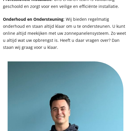
geschoold en zorgt voor een veilige en efficiënte installatie.
Onderhoud en Ondersteuning
: Wij bieden regelmatig
onderhoud en staan altijd klaar om u te ondersteunen. U kunt
online altijd meekijken met uw zonnepanelensysteem. Zo weet
u altijd wat uw opbrengst is. Heeft u daar vragen over? Dan
staan wij graag voor u klaar.