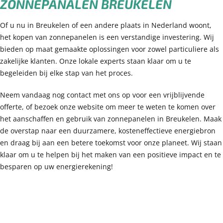
ZONNEPANALEN BREUKELEN
Of u nu in Breukelen of een andere plaats in Nederland woont,
het kopen van zonnepanelen is een verstandige investering. Wij
bieden op maat gemaakte oplossingen voor zowel particuliere als
zakelijke klanten. Onze lokale experts staan klaar om u te
begeleiden bij elke stap van het proces.
Neem vandaag nog contact met ons op voor een vrijblijvende
offerte, of bezoek onze website om meer te weten te komen over
het aanschaffen en gebruik van zonnepanelen in Breukelen. Maak
de overstap naar een duurzamere, kosteneffectieve energiebron
en draag bij aan een betere toekomst voor onze planeet. Wij staan
klaar om u te helpen bij het maken van een positieve impact en te
besparen op uw energierekening!