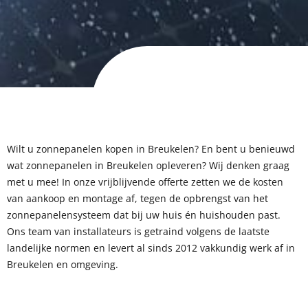
Wilt u zonnepanelen kopen in Breukelen?
En be
nt u benieuwd
wat zonnepanelen in Breukelen opleveren? Wij denken graag
met u mee! In onze vrijblijvende offerte zetten we de kosten
van aankoop en montage af, tegen de opbrengst van het
zonnepanelensysteem dat bij uw huis én huishouden past.
Ons team van installateurs is getraind volgens de laatste
landelijke normen en levert al sinds 2012 vakkundig werk af in
Breukelen en omgeving.