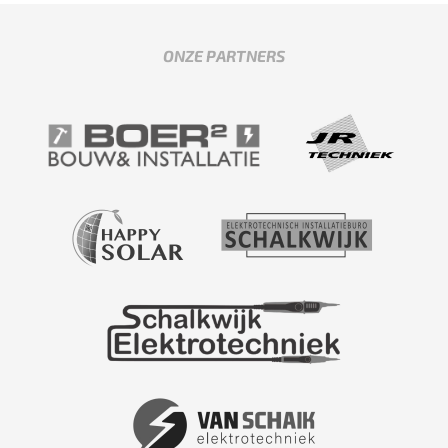
ONZE PARTNERS