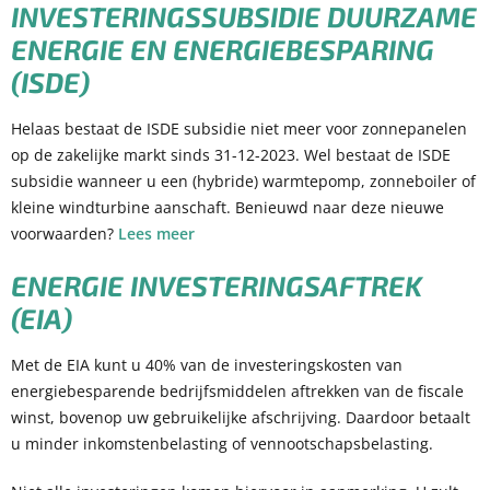
INVESTERINGSSUBSIDIE DUURZAME
ENERGIE EN ENERGIEBESPARING
(ISDE)
Helaas bestaat de ISDE subsidie niet meer voor zonnepanelen
op de zakelijke markt sinds 31-12-2023. Wel bestaat de ISDE
subsidie wanneer u een (hybride) warmtepomp, zonneboiler of
kleine windturbine aanschaft. Benieuwd naar deze nieuwe
voorwaarden?
Lees meer
ENERGIE INVESTERINGSAFTREK
(EIA)
Met de EIA kunt u 40% van de investeringskosten van
energiebesparende bedrijfsmiddelen aftrekken van de fiscale
winst, bovenop uw gebruikelijke afschrijving. Daardoor betaalt
u minder inkomstenbelasting of vennootschapsbelasting.