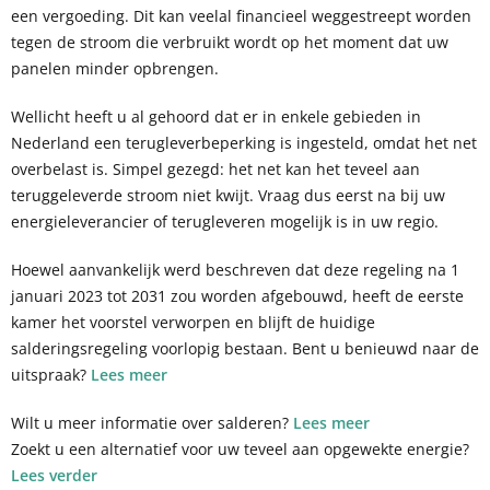
een vergoeding. Dit kan veelal financieel weggestreept worden
tegen de stroom die verbruikt wordt op het moment dat uw
panelen minder opbrengen.
Wellicht heeft u al gehoord dat er in enkele gebieden in
Nederland een terugleverbeperking is ingesteld, omdat het net
overbelast is. Simpel gezegd: het net kan het teveel aan
teruggeleverde stroom niet kwijt. Vraag dus eerst na bij uw
energieleverancier of terugleveren mogelijk is in uw regio.
Hoewel aanvankelijk werd beschreven dat deze regeling na 1
januari 2023 tot 2031 zou worden afgebouwd, heeft de eerste
kamer het voorstel verworpen en blijft de huidige
salderingsregeling voorlopig bestaan. Bent u benieuwd naar de
uitspraak?
Lees meer
Wilt u meer informatie over salderen?
Lees meer
Zoekt u een alternatief voor uw teveel aan opgewekte energie?
Lees verder