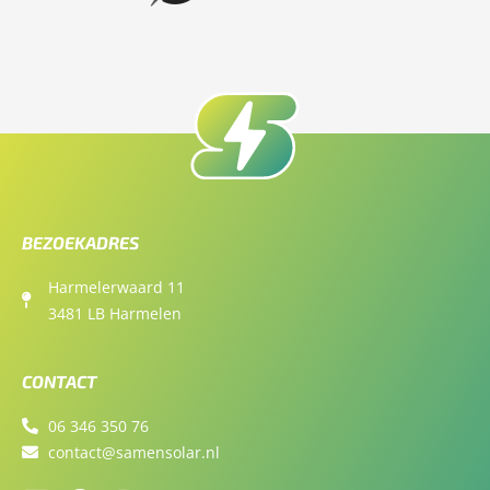
BEZOEKADRES
Harmelerwaard 11
3481 LB Harmelen
CONTACT
06 346 350 76
contact@samensolar.nl