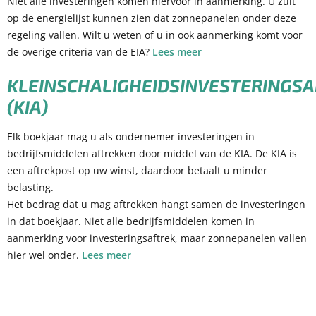
Niet alle investeringen komen hiervoor in aanmerking. U zult
op de energielijst kunnen zien dat zonnepanelen onder deze
regeling vallen. Wilt u weten of u in ook aanmerking komt voor
de overige criteria van de EIA?
Lees meer
KLEINSCHALIGHEIDSINVESTERINGS
(KIA)
Elk boekjaar mag u als ondernemer investeringen in
bedrijfsmiddelen aftrekken door middel van de KIA. De KIA is
een aftrekpost op uw winst, daardoor betaalt u minder
belasting.
Het bedrag dat u mag aftrekken hangt samen de investeringen
in dat boekjaar. Niet alle bedrijfsmiddelen komen in
aanmerking voor investeringsaftrek, maar zonnepanelen vallen
hier wel onder.
Lees meer