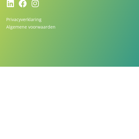
Privacyverklaring
Algemene voorwaarden