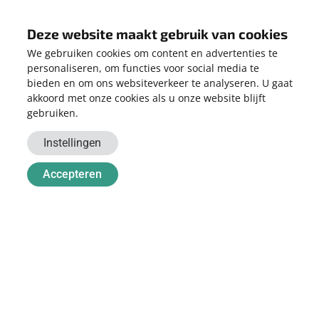
Deze website maakt gebruik van cookies
We gebruiken cookies om content en advertenties te
personaliseren, om functies voor social media te
bieden en om ons websiteverkeer te analyseren. U gaat
akkoord met onze cookies als u onze website blijft
gebruiken.
Instellingen
Accepteren
ONZE PARTNERS