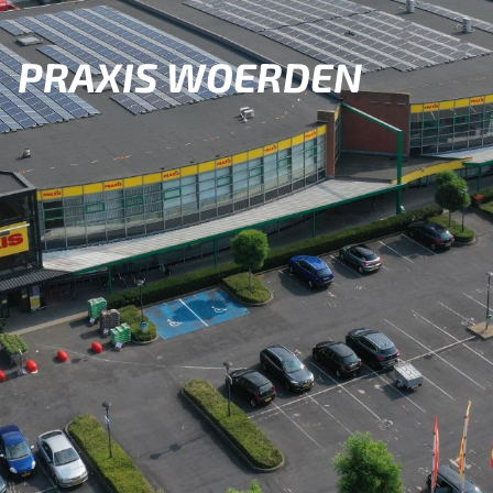
PRAXIS WOERDEN