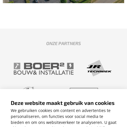
ONZE PARTNERS
Deze website maakt gebruik van cookies
We gebruiken cookies om content en advertenties te
personaliseren, om functies voor social media te
bieden en om ons websiteverkeer te analyseren. U gaat