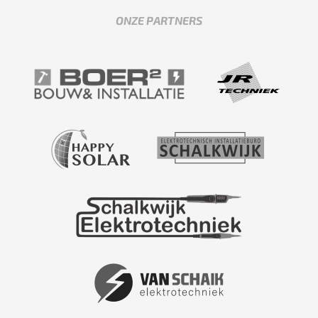
ONZE PARTNERS