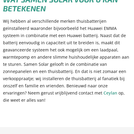
BETEKENEN
Wij hebben al verschillende merken thuisbatterijen
geïnstalleerd waaronder bijvoorbeeld het Huawei EMMA
systeem in combinatie met een Huawei batterij. Naast dat de
batterij eenvoudig in capaciteit uit te breiden is, maakt dit
geavanceerde systeem het ook mogelijk om een laadpaal,
warmtepomp en andere slimme huishoudelijke apparaten aan
te sturen. Samen Solar gelooft in de combinatie van
zonnepanelen en een thuisbatterij. En dat is niet zomaar een
verkooppraatje; wij installeren de thuisbatterij al fanatiek bij
onszelf en familie en vrienden. Benieuwd naar onze
ervaringen? Neem gerust vrijblijvend contact met
Ceylan
op,
die weet er alles van!