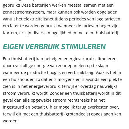
gebruikt! Deze batterijen werken meestal samen met een
zonnestroomsysteem, maar kunnen ook worden opgeladen
vanuit het elektriciteitsnet tijdens periodes van lage tarieven
om later te worden gebruikt wanneer de tarieven hoger zijn.
Kortom, er zijn diverse mogelijkheden met een thuisbatterij!
EIGEN VERBRUIK STIMULEREN
Een thuisbatterij kan het eigen energieverbruik stimuleren
door overtollige energie van zonnepanelen op te slaan
wanneer de productie hoog is en verbruik laag. Vaak is het in
een huishouden zo dat er ’s morgens en ’s avonds een piek te
zien is in het energieverbruik, terwijl er overdag nauwelijks
stroom verbruikt wordt. Zonder een thuisbatterij wordt in dit
geval dan alle opgewekte stroom rechtsreeks het net
ingestuurd en betaalt u hier mogelijk terugleverkosten over,
terwijl dit met een thuisbatterij (grotendeels) opgeslagen kan
worden!